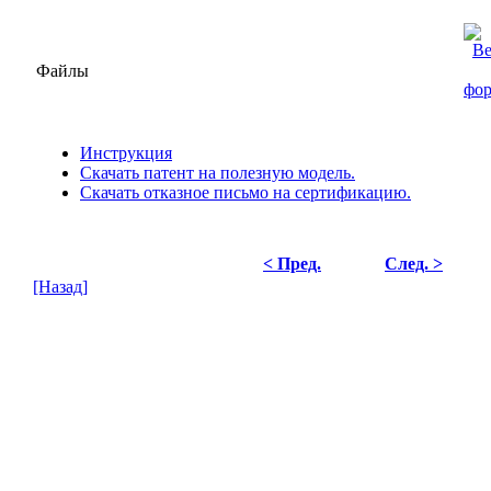
Файлы
Инструкция
Скачать патент на полезную модель.
Скачать отказное письмо на сертификацию.
< Пред.
След. >
[Назад]