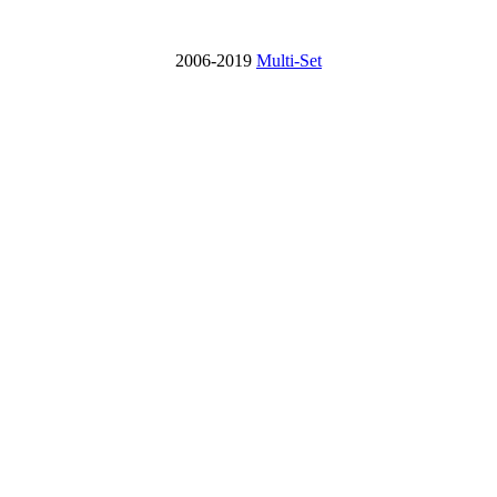
2006-2019
Multi-Set